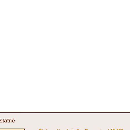
statné