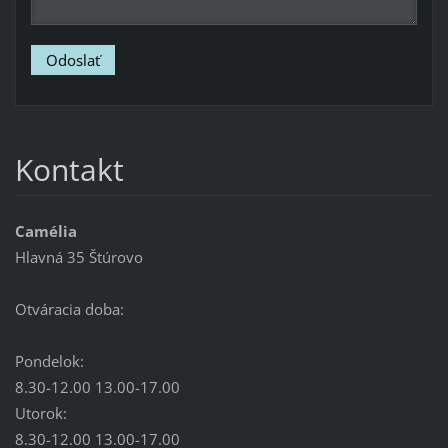
Kontakt
Camélia
Hlavná 35 Štúrovo
Otváracia doba:
Pondelok:
8.30-12.00 13.00-17.00
Utorok:
8.30-12.00 13.00-17.00