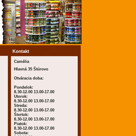
Kontakt
Camélia
Hlavná 35 Štúrovo
Otváracia doba:
Pondelok:
8.30-12.00 13.00-17.00
Utorok:
8.30-12.00 13.00-17.00
Streda:
8.30-12.00 13.00-17.00
Štvrtok:
8.30-12.00 13.00-17.00
Piatok:
8.30-12.00 13.00-17.00
Sobota: