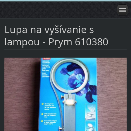
Lupa na vyšívanie s
lampou - Prym 610380