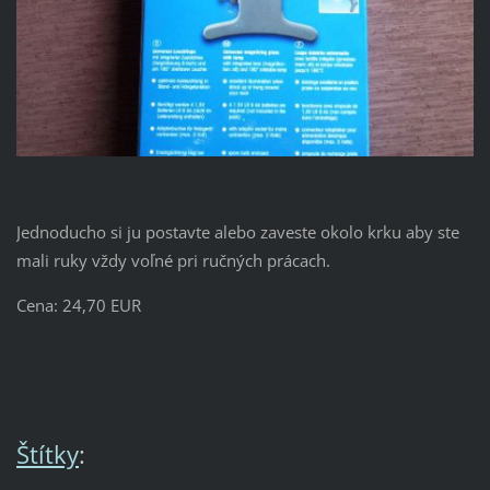
Jednoducho si ju postavte alebo zaveste okolo krku aby ste
mali ruky vždy voľné pri ručných prácach.
Cena: 24,70 EUR
Štítky
: