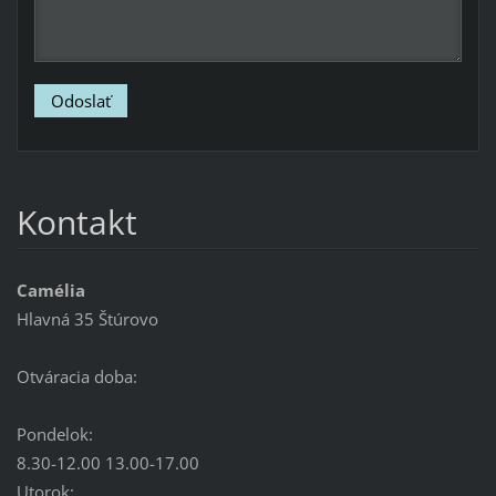
Kontakt
Camélia
Hlavná 35 Štúrovo
Otváracia doba:
Pondelok:
8.30-12.00 13.00-17.00
Utorok: