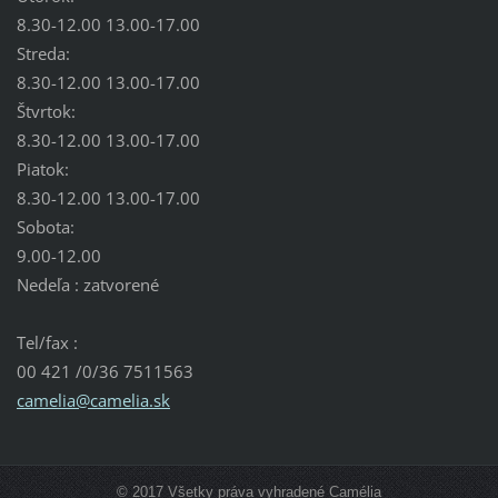
8.30-12.00 13.00-17.00
Streda:
8.30-12.00 13.00-17.00
Štvrtok:
8.30-12.00 13.00-17.00
Piatok:
8.30-12.00 13.00-17.00
Sobota:
9.00-12.00
Nedeľa : zatvorené
Tel/fax :
00 421 /0/36 7511563
camelia@
camelia.
sk
© 2017 Všetky práva vyhradené Camélia