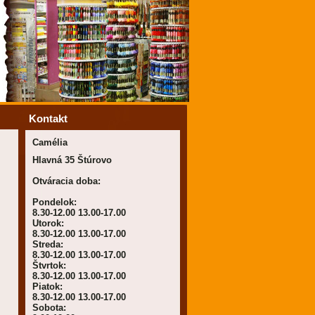
Kontakt
Camélia
Hlavná 35 Štúrovo
Otváracia doba:
Pondelok:
8.30-12.00 13.00-17.00
Utorok:
8.30-12.00 13.00-17.00
Streda:
8.30-12.00 13.00-17.00
Štvrtok:
8.30-12.00 13.00-17.00
Piatok:
8.30-12.00 13.00-17.00
Sobota: