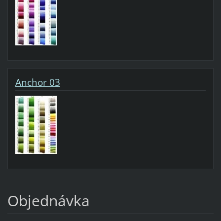
Anchor 03
Objednávka