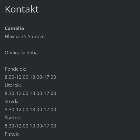
Kontakt
Camélia
Hlavná 35 Štúrovo
Otváracia doba:
Pondelok:
8.30-12.00 13.00-17.00
Utorok:
8.30-12.00 13.00-17.00
Streda:
8.30-12.00 13.00-17.00
Štvrtok:
8.30-12.00 13.00-17.00
Piatok: