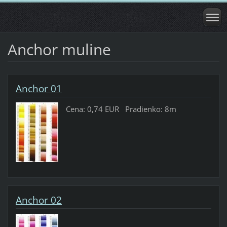
Anchor muline
Anchor 01
Cena: 0,74 EUR Pradienko: 8m
Anchor 02